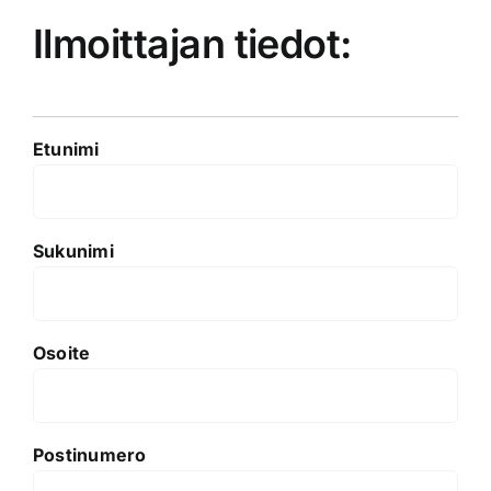
Ilmoittajan tiedot:
Etunimi
Sukunimi
Osoite
Postinumero