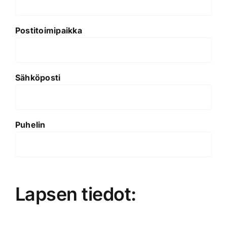
Postitoimipaikka
Sähköposti
Puhelin
Lapsen tiedot: