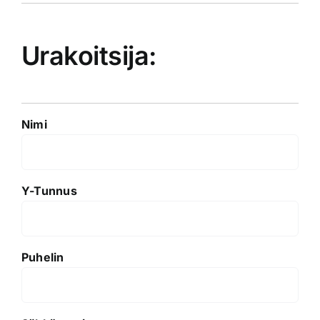
Urakoitsija:
Nimi
Y-Tunnus
Puhelin