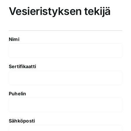
Vesieristyksen tekijä
Nimi
Sertifikaatti
Puhelin
Sähköposti