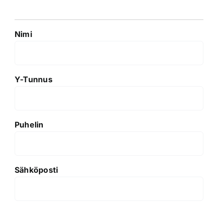
Nimi
Y-Tunnus
Puhelin
Sähköposti