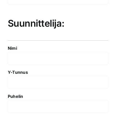
Suunnittelija:
Nimi
Y-Tunnus
Puhelin