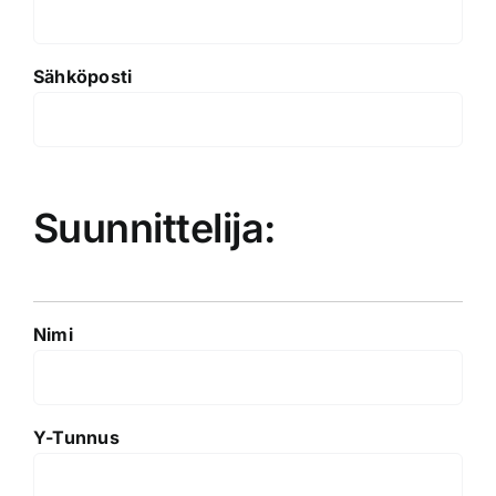
Sähköposti
Suunnittelija:
Nimi
Y-Tunnus