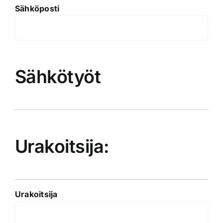
Sähköposti
Sähkötyöt
Urakoitsija:
Urakoitsija