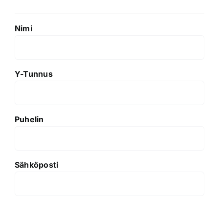
Nimi
Y-Tunnus
Puhelin
Sähköposti