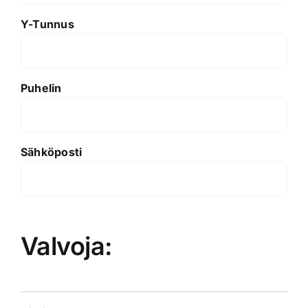
Y-Tunnus
Puhelin
Sähköposti
Valvoja: