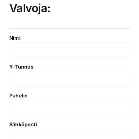
Valvoja:
Nimi
Y-Tunnus
Puhelin
Sähköposti