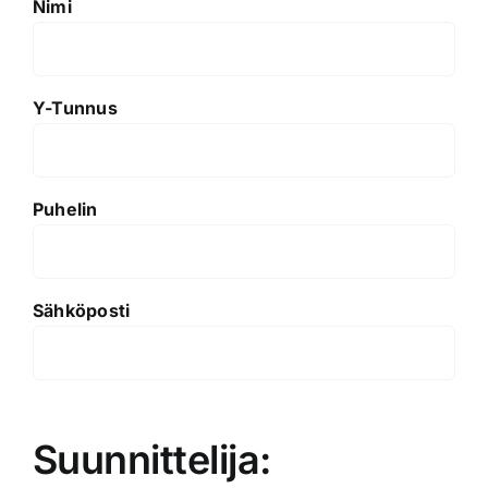
Nimi
Y-Tunnus
Puhelin
Sähköposti
Suunnittelija: